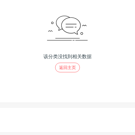
该分类没找到相关数据
返回主页