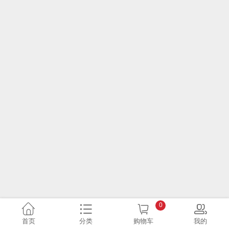
0
首页
分类
购物车
我的