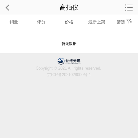
高拍仪
销量
评分
价格
最新上架
筛选
暂无数据
Copyright © 2021 All rights reserved.
京ICP备2021028000号-1